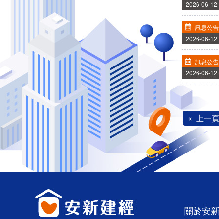
2026-06-12
訊息公告
2026-06-12
訊息公告
2026-06-12
上一
關於安