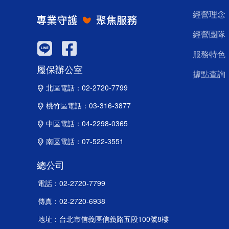
經營理念
經營團隊
服務特色
履保辦公室
據點查詢
北區電話：
02-2720-7799
桃竹區電話：
03-316-3877
中區電話：
04-2298-0365
南區電話：
07-522-3551
總公司
電話：
02-2720-7799
傳真：
02-2720-6938
地址：
台北市信義區信義路五段100號8樓