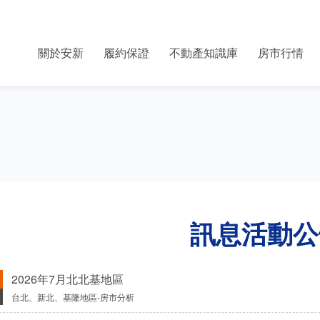
關於安新
履約保證
不動產知識庫
房市行情
訊息活動公
2026年7月北北基地區
台北、新北、基隆地區-房市分析