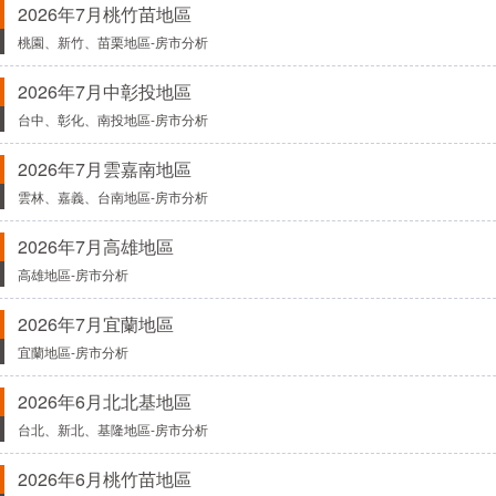
2026年7月桃竹苗地區
桃園、新竹、苗栗地區-房市分析
2026年7月中彰投地區
台中、彰化、南投地區-房市分析
2026年7月雲嘉南地區
雲林、嘉義、台南地區-房市分析
2026年7月高雄地區
高雄地區-房市分析
2026年7月宜蘭地區
宜蘭地區-房市分析
2026年6月北北基地區
台北、新北、基隆地區-房市分析
2026年6月桃竹苗地區