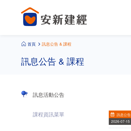
首頁
訊息公告 & 課程
訊息公告 & 課程
訊息活動公告
課程資訊菜單
訊息公告
2026-07-15