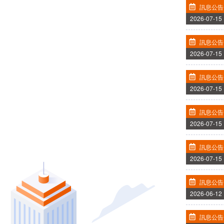
訊息公告
2026-07-15
訊息公告
2026-07-15
訊息公告
2026-07-15
訊息公告
2026-07-15
訊息公告
2026-07-15
訊息公告
2026-06-12
訊息公告